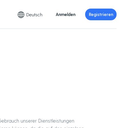
Deutsch
Anmelden
Registrieren
ebrauch unserer Dienstleistungen