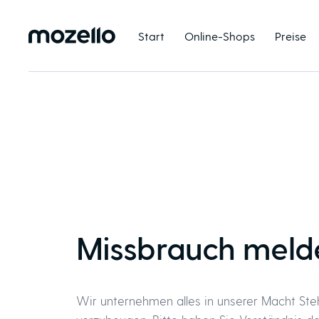
Start
Online-Shops
Preise
Missbrauch meld
Wir unternehmen alles in unserer Macht St