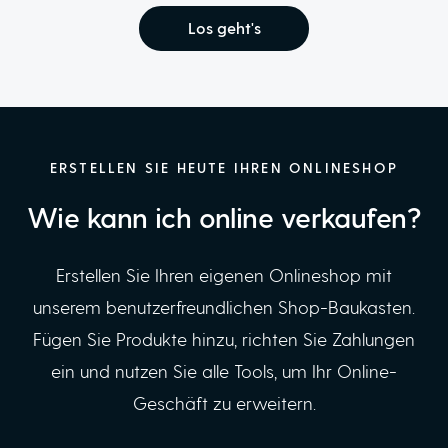
Los geht's
ERSTELLEN SIE HEUTE IHREN ONLINESHOP
Wie kann ich online verkaufen?
Erstellen Sie Ihren eigenen Onlineshop mit
unserem benutzerfreundlichen Shop-Baukasten.
Fügen Sie Produkte hinzu, richten Sie Zahlungen
ein und nutzen Sie alle Tools, um Ihr Online-
Geschäft zu erweitern.