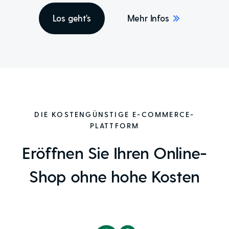
Los geht's
Mehr Infos
DIE KOSTENGÜNSTIGE E-COMMERCE-
PLATTFORM
Eröffnen Sie Ihren Online-
Shop ohne hohe Kosten