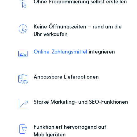
Ohne Programmierung selbst erstellen
Keine Öffnungszeiten – rund um die
Uhr verkaufen
Online-Zahlungsmittel
integrieren
Anpassbare Lieferoptionen
Starke Marketing- und SEO-Funktionen
Funktioniert hervorragend auf
Mobilgeräten