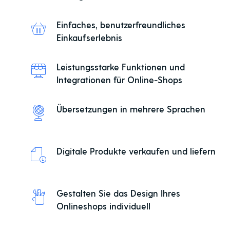
Einfaches, benutzerfreundliches
Einkaufserlebnis
Leistungsstarke Funktionen und
Integrationen für Online-Shops
Übersetzungen in mehrere Sprachen
Digitale Produkte verkaufen und liefern
Gestalten Sie das Design Ihres
Onlineshops individuell