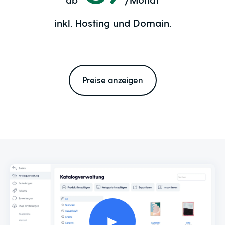
inkl. Hosting und Domain.
Preise anzeigen
►