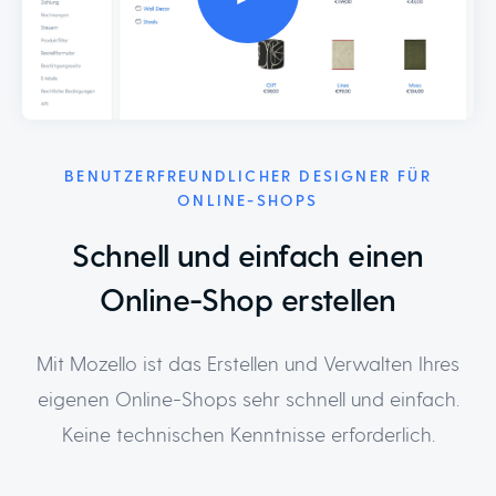
BENUTZERFREUNDLICHER DESIGNER FÜR
ONLINE-SHOPS
Schnell und einfach einen
Online-Shop erstellen
Mit Mozello ist das Erstellen und Verwalten Ihres
eigenen Online-Shops sehr schnell und einfach.
Keine technischen Kenntnisse erforderlich.