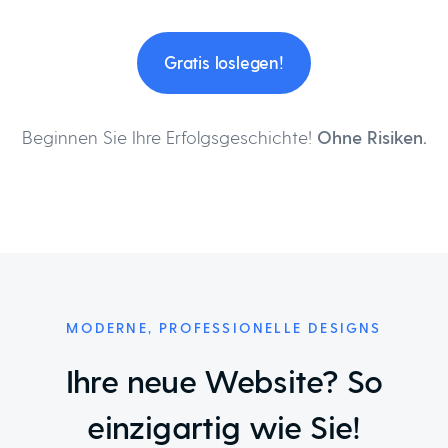
Gratis loslegen!
Beginnen Sie Ihre Erfolgsgeschichte!
Ohne Risiken.
MODERNE, PROFESSIONELLE DESIGNS
Ihre neue Website? So
einzigartig wie Sie!