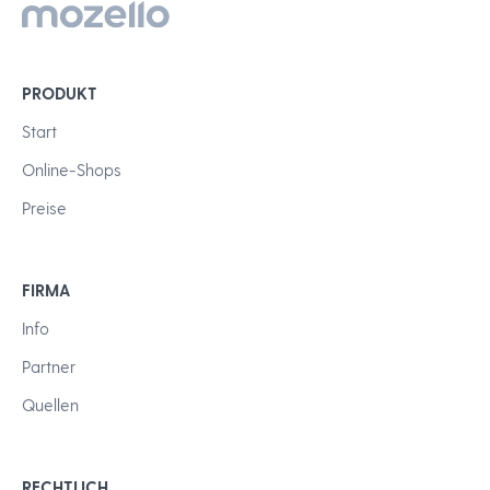
PRODUKT
Start
Online-Shops
Preise
FIRMA
Info
Partner
Quellen
RECHTLICH