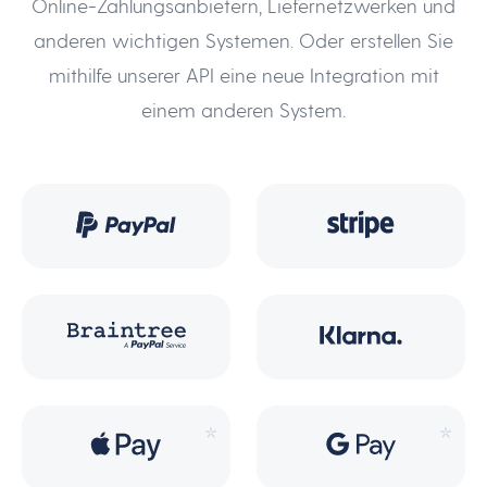
Online-Zahlungsanbietern, Liefernetzwerken und
anderen wichtigen Systemen. Oder erstellen Sie
mithilfe unserer API eine neue Integration mit
einem anderen System.
*
*