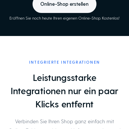
Online-Shop erstellen
Eröffnen Sie noch heute Ihren eigenen Online-Shop. Kostenlos!
INTEGRIERTE INTEGRATIONEN
Leistungsstarke
Integrationen nur ein paar
Klicks entfernt
Verbinden Sie Ihren Shop ganz einfach mit