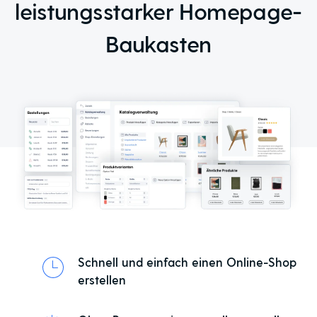
leistungsstarker Homepage-
Baukasten
Schnell und einfach einen Online-Shop
erstellen