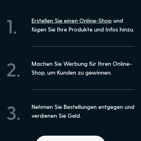
1.
Erstellen Sie einen Online-Shop
und
fügen Sie Ihre Produkte und Infos hinzu.
2.
Machen Sie Werbung für Ihren Online-
Shop, um Kunden zu gewinnen.
3.
Nehmen Sie Bestellungen entgegen und
verdienen Sie Geld.