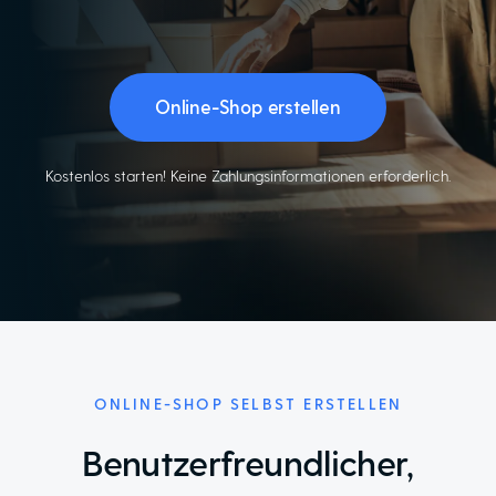
Online-Shop erstellen
Kostenlos starten! Keine Zahlungsinformationen erforderlich.
ONLINE-SHOP SELBST ERSTELLEN
Benutzerfreundlicher,